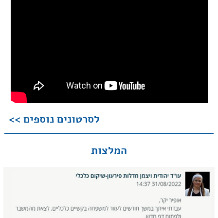
לסרטונים נוספים >>
המלצות