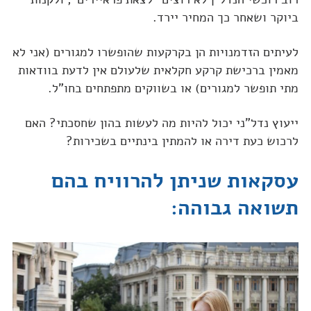
ביוקר ושאחר כך המחיר יירד.
לעיתים הזדמנויות הן בקרקעות שהופשרו למגורים (אני לא
מאמין ברכישת קרקע חקלאית שלעולם אין לדעת בוודאות
מתי תופשר למגורים) או בשווקים מתפתחים בחו"ל.
ייעוץ נדל"ני יכול להיות מה לעשות בהון שחסכתי? האם
לרכוש כעת דירה או להמתין בינתיים בשכירות?
עסקאות שניתן להרוויח בהם
תשואה גבוהה: