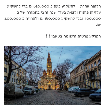
חלופה אחרת – להשקיע כעת כ 620,000 ₪ בלי להשקיע
עלויות פיתוח ולצאת בעוד שנה וחצי בתמורה של כ
1,100,000בלי להשקיע 180,000 ₪ ולהרויח כ 400,000
₪.
הקרקע פרטית ורשומה בטאבו !!!