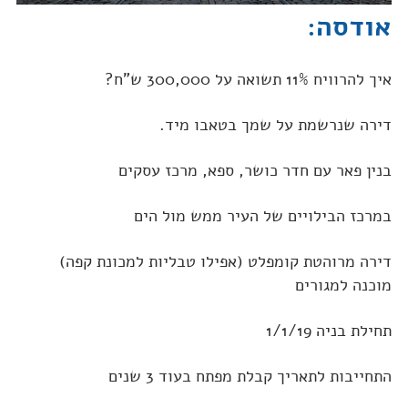
אודסה:
איך להרוויח 11% תשואה על 300,000 ש"ח?
דירה שנרשמת על שמך בטאבו מיד.
בנין פאר עם חדר כושר, ספא, מרכז עסקים
במרכז הבילויים של העיר ממש מול הים
דירה מרוהטת קומפלט (אפילו טבליות למכונת קפה)
מוכנה למגורים
תחילת בניה 1/1/19
התחייבות לתאריך קבלת מפתח בעוד 3 שנים