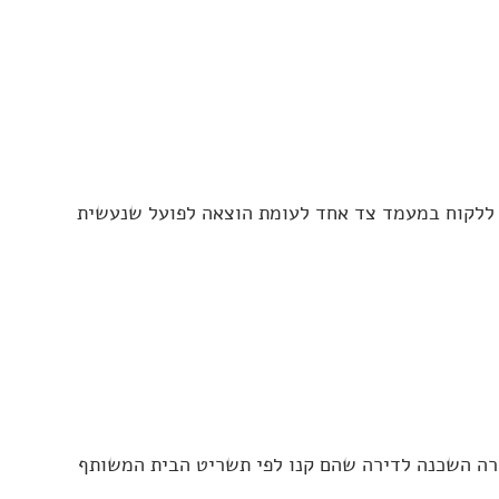
יא ללקוח במעמד צד אחד לעומת הוצאה לפועל שנעשית
ירה השכנה לדירה שהם קנו לפי תשריט הבית המשותף