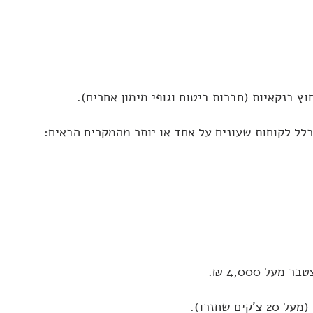
 בנקאיות (חברות ביטוח וגופי מימון אחרים).
 כלל לקוחות שעונים על אחד או יותר מהמקרים הבאים: