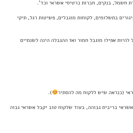
 חשמל, בנקים, חברות כרטיסי אשראי וכד'.
ורים בתשלומים, לקוחות מוגבלים, פשיטות רגל, תיקי
שנה יוגדר לקוח מוגבל. לקוח יכול להיות אפילו מוגבל חמור ואז ההגבלה הינה לשנתיים
ראי (כנראה שיש ללקוח מה להסתיר
).
 אשראי בריבית גבוהה, בעוד שלקוח טוב יקבל אשראי גבוה