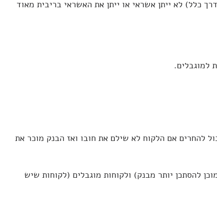
רך כלל) לא ייתן אשראי או ייתן את האשראי בריבית מאוד
חשוב לדעת בתהליך
תצהיר אחים לזכאות
 למוגבלים.
ול להחרים אם הלקוח לא שילם את חובו ואז הבנק מוכר את
וכן להסתכן יותר מבנק) ולקוחות מוגבלים (לקוחות שיש