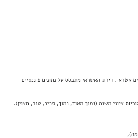
ם אשראי. דירוג האשראי מתבסס על נתונים פיננסיים
מה),